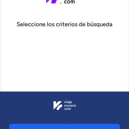
Seleccione los criterios de búsqueda