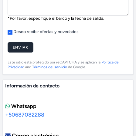
*Por favor, especifique el barco y la fecha de salida.
Deseo recibir ofertas y novedades
ENVIAR
Este sitio está protegido por reCAPTCHA y se aplican la
Política de
Privacidad
and
Términos del servicio
de Google.
Información de contacto
Whatsapp
+50687082288
Correo electrónico