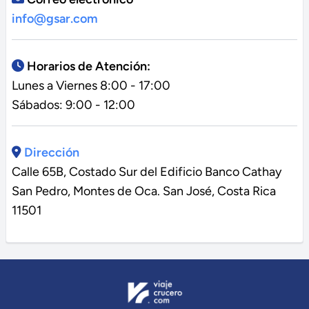
info@gsar.com
Horarios de Atención:
Lunes a Viernes 8:00 - 17:00
Sábados: 9:00 - 12:00
Dirección
Calle 65B, Costado Sur del Edificio Banco Cathay
San Pedro, Montes de Oca. San José, Costa Rica
11501