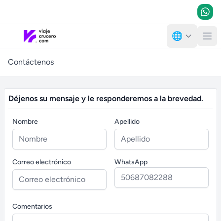
🌐
Contáctenos
Déjenos su mensaje y le responderemos a la brevedad.
Nombre
Apellido
Correo electrónico
WhatsApp
Comentarios