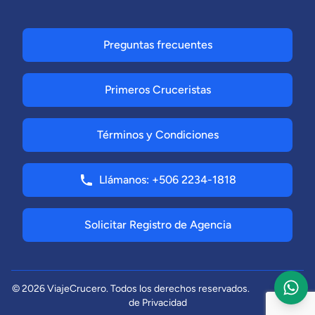
Preguntas frecuentes
Primeros Cruceristas
Términos y Condiciones
Llámanos: +506 2234-1818
Solicitar Registro de Agencia
© 2026 ViajeCrucero. Todos los derechos reservados.
Aviso
de Privacidad