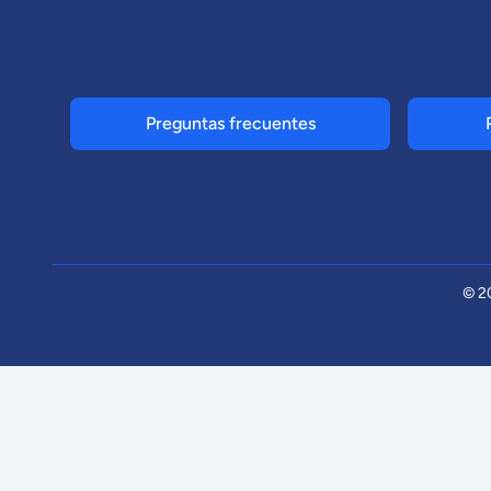
Preguntas frecuentes
© 2