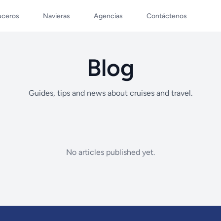
uceros
Navieras
Agencias
Contáctenos
Blog
Guides, tips and news about cruises and travel.
No articles published yet.