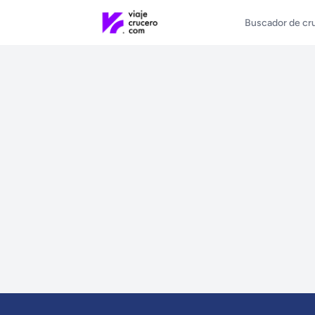
Buscador de cr