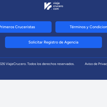
Primeros Cruceristas
Términos y Condicio
Solicitar Registro de Agencia
026 ViajeCrucero. Todos los derechos reservados.
Aviso de Priva