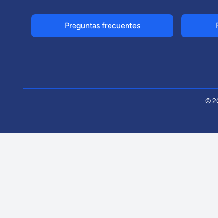
Preguntas frecuentes
© 2