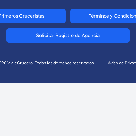
Primeros Cruceristas
Términos y Condicio
Solicitar Registro de Agencia
026 ViajeCrucero. Todos los derechos reservados.
Aviso de Priva