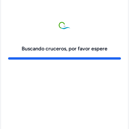
Buscando cruceros, por favor espere