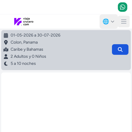
🌐
01-05-2026 a 30-07-2026
Colon, Panama
Caribe y Bahamas
2 Adultos y 0 Niños
5 a 10 noches