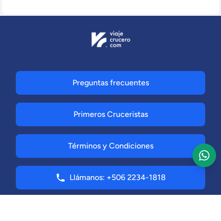
Preguntas frecuentes
Primeros Cruceristas
Términos y Condiciones
Llámanos: +506 2234-1818
Solicitar Registro de Agencia