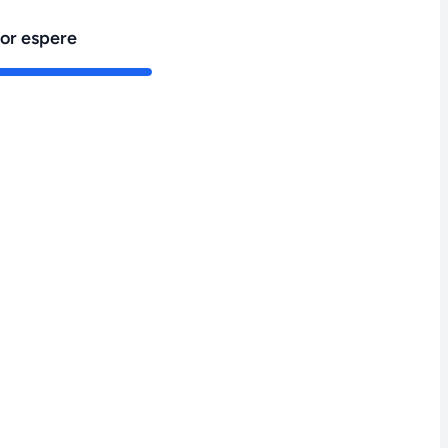
vor espere