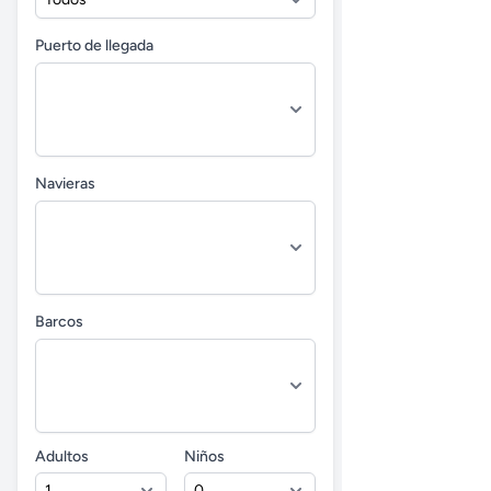
Puerto de llegada
Navieras
Barcos
Adultos
Niños