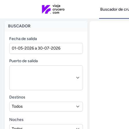
Buscador de cr
BUSCADOR
Fecha de salida
Puerto de salida
Destinos
Noches