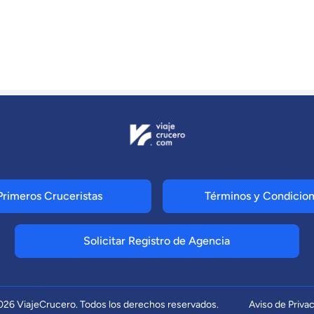
Primeros Cruceristas
Términos y Condicio
Solicitar Registro de Agencia
026 ViajeCrucero. Todos los derechos reservados.
Aviso de Priva