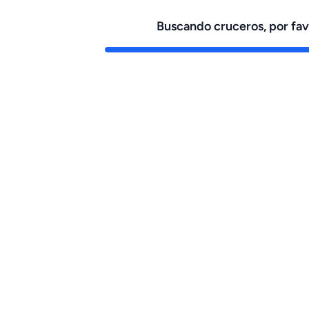
Buscando cruceros, por fa