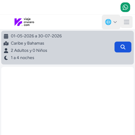
🌐
01-05-2026 a 30-07-2026
Caribe y Bahamas
2 Adultos y 0 Niños
1 a 4 noches