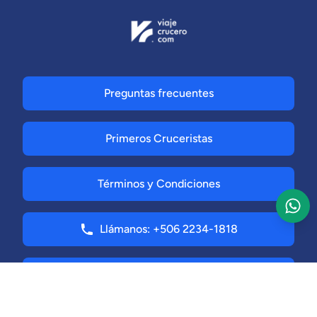
Preguntas frecuentes
Primeros Cruceristas
Términos y Condiciones
Llámanos: +506 2234-1818
Solicitar Registro de Agencia