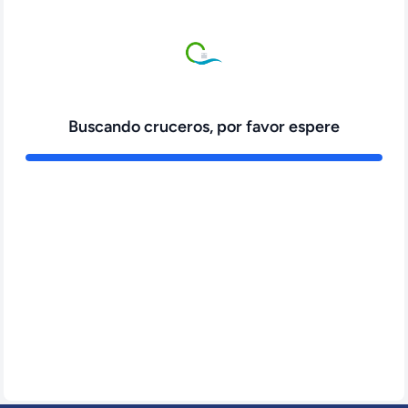
Buscando cruceros, por favor espere