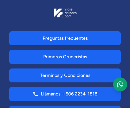
Preguntas frecuentes
Primeros Cruceristas
Términos y Condiciones
Llámanos: +506 2234-1818
Solicitar Registro de Agencia