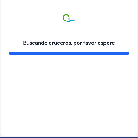
Buscando cruceros, por favor espere