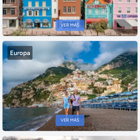
VER MÁS
Europa
VER MÁS