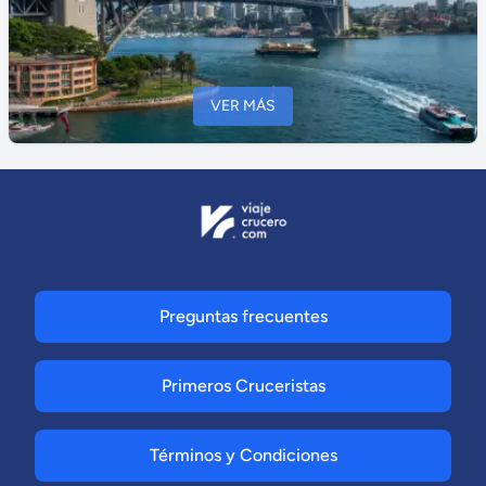
VER MÁS
Preguntas frecuentes
Primeros Cruceristas
Términos y Condiciones